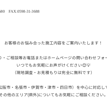
 FAX:0598-31-3688
お客様のお悩み合った施工内容をご案内いたします！
り・ご相談等お電話またはホームページの問い合わせフォ
いつでもお気軽にお声がけください😊💡
（現地調査・お見積もりは完全に無料です）
松阪市・名張市・伊賀市・津市・四日市）を中心に対応し
その他のエリア(県外)についてもお気軽にご相談ください