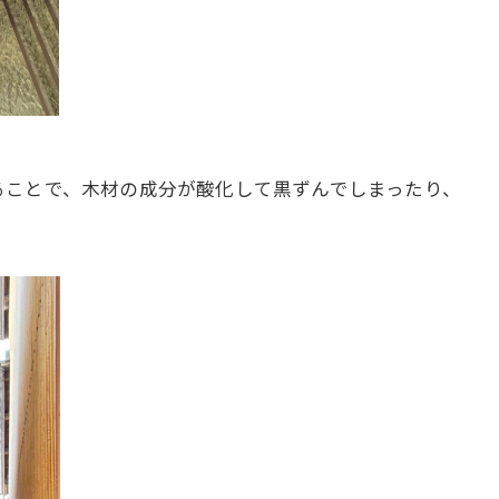
ることで、木材の成分が酸化して黒ずんでしまったり、
。