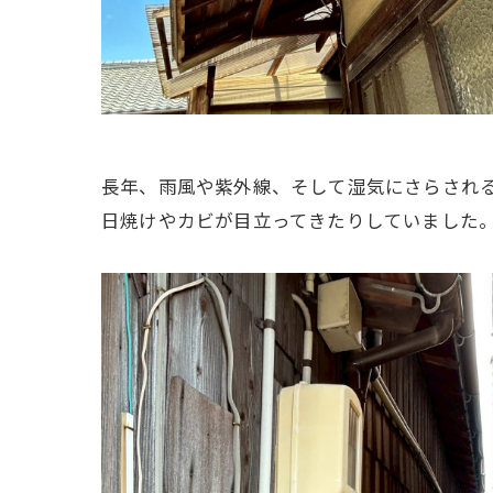
長年、雨風や紫外線、そして湿気にさらされ
日焼けやカビが目立ってきたりしていました