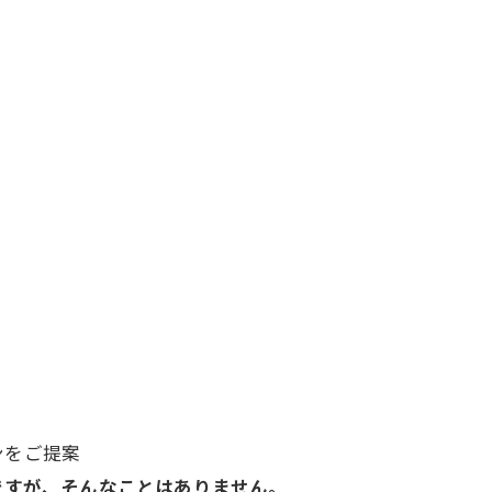
ンをご提案
ですが、そんなことはありません。