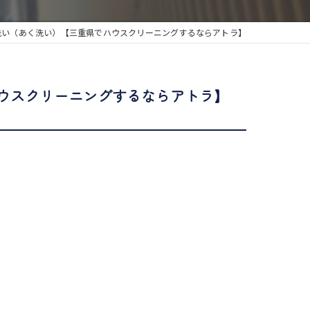
洗い（あく洗い）【三重県でハウスクリーニングするならアトラ】
ウスクリーニングするならアトラ】