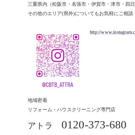
三重県内（松阪市・名張市・伊賀市・津市・四
その他のエリア(県外)についてもお気軽にご相談
http://www.instagram.c
地域密着
リフォーム・ハウスクリーニング専門店
0120-373-680
アトラ