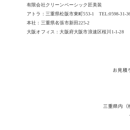
有限会社クリーンベーシック匠美装
アトラ：三重県松阪市東町553-1 TEL:0598-31-3680
本社：三重県名張市新田225-2
大阪オフィス：大阪府大阪市浪速区桜川1-1-28
お見積
三重県内（