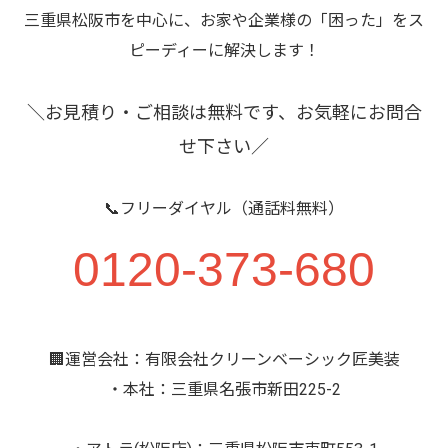
三重県松阪市を中心に、お家や企業様の「困った」をス
ピーディーに解決します！
＼お見積り・ご相談は無料です、お気軽にお問合
せ下さい／
📞フリーダイヤル（通話料無料）
0120-373-680
🏢運営会社：有限会社クリーンベーシック匠美装
・本社：三重県名張市新田225-2