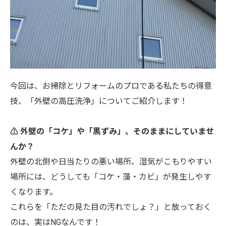
今回は、お掃除とリフォームのプロである私たちの得意
技、「外壁の高圧洗浄」についてご紹介します！
⚠️ 外壁の「コケ」や「黒ずみ」、そのままにしていませ
んか？
外壁の北側や日当たりの悪い場所、湿気がこもりやすい
場所には、どうしても「コケ・藻・カビ」が発生しやす
くなります。
これらを「ただの見た目の汚れでしょ？」と放っておく
のは、実はNGなんです！