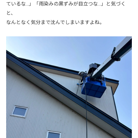
ているな…」「雨染みの黒ずみが目立つな…」と気づく
と、
なんとなく気分まで沈んでしまいますよね。