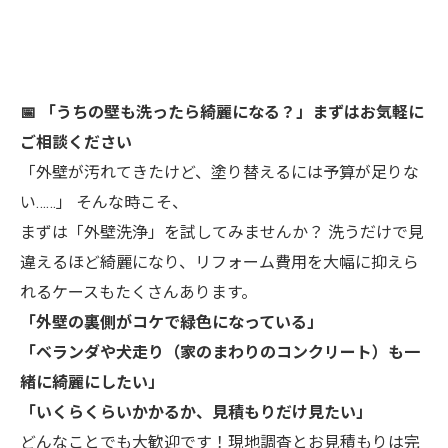
📅 「うちの壁も洗ったら綺麗になる？」まずはお気軽に
ご相談ください
「外壁が汚れてきたけど、塗り替えるには予算が足りな
い……」 そんな時こそ、
まずは「外壁洗浄」を試してみませんか？ 洗うだけで見
違えるほど綺麗になり、リフォーム費用を大幅に抑えら
れるケースもたくさんあります。
「外壁の裏側がコケで緑色になっている」
「ベランダや犬走り（家のまわりのコンクリート）も一
緒に綺麗にしたい」
「いくらくらいかかるか、見積もりだけ見たい」
どんなことでも大歓迎です！現地調査とお見積もりは完