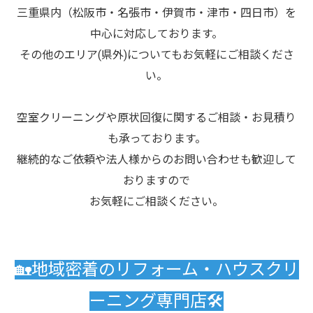
三重県内（松阪市・名張市・伊賀市・津市・四日市）を
中心に対応しております。
その他のエリア(県外)についてもお気軽にご相談くださ
い。
空室クリーニングや原状回復に関するご相談・お見積り
も承っております。
継続的なご依頼や法人様からのお問い合わせも歓迎して
おりますので
お気軽にご相談ください。
🏡地域密着のリフォーム・ハウスクリ
ーニング専門店🛠️