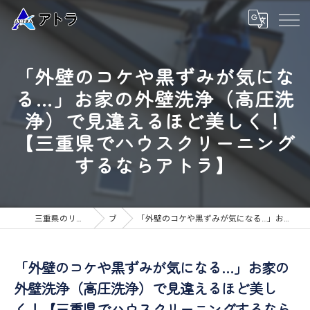
「外壁のコケや黒ずみが気にな
る…」お家の外壁洗浄（高圧洗
浄）で見違えるほど美しく！
【三重県でハウスクリーニング
するならアトラ】
三重県のリフォームなら高品質な工事のアトラ
ブログ
「外壁のコケや黒ずみが気になる…」お家の外壁洗浄（高圧洗浄）で見違えるほど美しく！【三重県でハウスクリーニングするならアトラ】
「外壁のコケや黒ずみが気になる…」お家の
外壁洗浄（高圧洗浄）で見違えるほど美し
く！【三重県でハウスクリーニングするなら