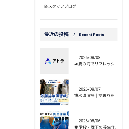
📝スタッフブログ
最近の投稿
Recent Posts
2026/08/08
🌊夏の海でリフレッシュしてきました！☀️
2026/08/07
排水溝清掃｜詰まりを解消し、雨水の流れを改善しました！
2026/08/06
🛡️ 階段・廊下の養生作業｜建物を守る丁寧な保護施工