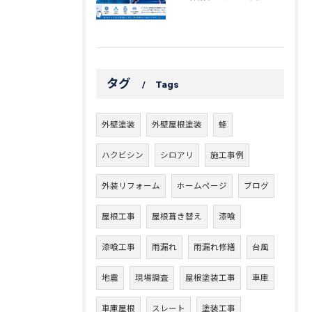
タグ
Tags
外壁塗装
外壁屋根塗装
蜂
ハクビシン
シロアリ
施工事例
外装リフォーム
ホームページ
ブログ
屋根工事
屋根葺き替え
漆喰
漆喰工事
雨漏れ
雨漏れ修繕
台風
地震
現場調査
屋根塗装工事
車庫
車庫屋根
スレート
塗装工事