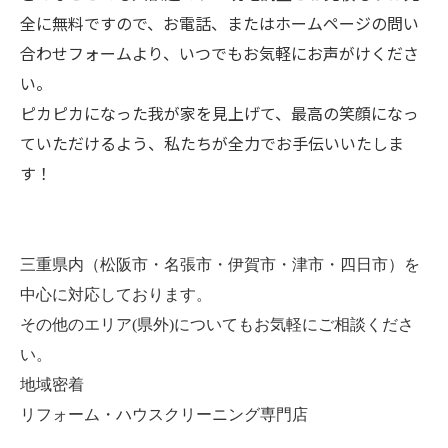
全に無料ですので、お電話、またはホームページの問い
合わせフォームより、いつでもお気軽にお声がけくださ
い。
ピカピカになった我が家を見上げて、最高の笑顔になっ
ていただけるよう、私たちが全力でお手伝いいたしま
す！
三重県内（松阪市・名張市・伊賀市・津市・四日市）を
中心に対応しております。
その他のエリア(県外)についてもお気軽にご相談くださ
い。
地域密着
リフォーム・ハウスクリーニング専門店