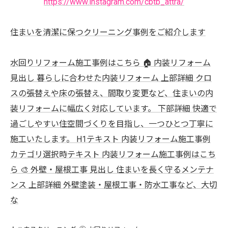
https://www.instagram.com/cbtb_attra/
住まいを清潔に保つクリーニング事例をご紹介します
水回りリフォーム施工事例はこちら 🏠 内装リフォーム
見出し 暮らしに合わせた内装リフォーム 上部詳細 クロ
スの張替えや床の張替え、間取り変更など、住まいの内
装リフォームに幅広く対応しています。 下部詳細 快適で
過ごしやすい住空間づくりを目指し、一つひとつ丁寧に
施工いたします。 H1テキスト 内装リフォーム施工事例
カテゴリ選択時テキスト 内装リフォーム施工事例はこち
ら 🎨 外壁・屋根工事 見出し 住まいを長く守るメンテナ
ンス 上部詳細 外壁塗装・屋根工事・防水工事など、大切
な