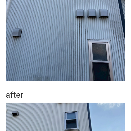
after