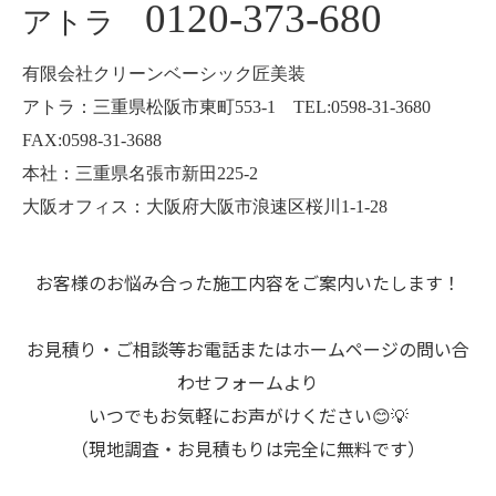
0120-373-680
アトラ
有限会社クリーンベーシック匠美装
アトラ：三重県松阪市東町553-1 TEL:0598-31-3680
FAX:0598-31-3688
本社：三重県名張市新田225-2
大阪オフィス：大阪府大阪市浪速区桜川1-1-28
お客様のお悩み合った施工内容をご案内いたします！
お見積り・ご相談等お電話またはホームページの問い合
わせフォームより
いつでもお気軽にお声がけください😊💡
（現地調査・お見積もりは完全に無料です）