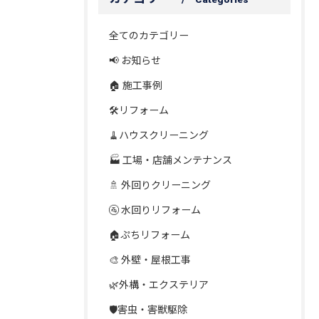
全てのカテゴリー
📢 お知らせ
🏠 施工事例
🛠️リフォーム
🧹ハウスクリーニング
🏭 工場・店舗メンテナンス
🚿 外回りクリーニング
🚰 水回りリフォーム
🏠ぷちリフォーム
🎨 外壁・屋根工事
🌿外構・エクステリア
🛡️害虫・害獣駆除