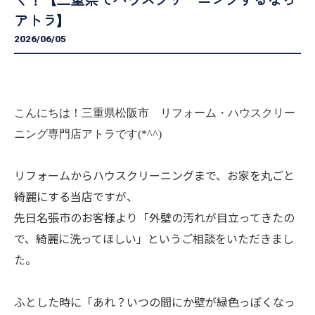
アトラ】
2026/06/05
こんにちは！三重県松阪市 リフォーム・ハウスクリー
ニング専門店アトラです(*^^)
リフォームからハウスクリーニングまで、お家を丸ごと
綺麗にする当店ですが、
先日名張市のお客様より「外壁の汚れが目立ってきたの
で、綺麗に洗ってほしい」というご相談をいただきまし
た。
ふとした時に「あれ？いつの間にか壁が緑色っぽくなっ