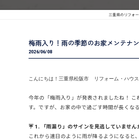
三重県のリフォー
梅雨入り！雨の季節のお家メンテナ
2026/06/08
こんにちは！三重県松阪市 リフォーム・ハウスク
今年の「梅雨入り」が発表されましたね！ 
す。ですが、お家の中で過ごす時間が長くな
☔ 1. 「雨漏り」のサインを見逃していません
これから連日のように雨が降るようになると