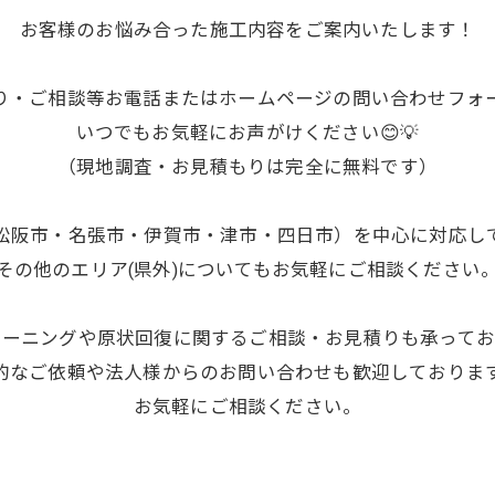
お客様のお悩み合った施工内容をご案内いたします！
り・ご相談等お電話またはホームページの問い合わせフォ
いつでもお気軽にお声がけください😊💡
（現地調査・お見積もりは完全に無料です）
松阪市・名張市・伊賀市・津市・四日市）を中心に対応し
その他のエリア(県外)についてもお気軽にご相談ください
リーニングや原状回復に関するご相談・お見積りも承ってお
的なご依頼や法人様からのお問い合わせも歓迎しておりま
お気軽にご相談ください。