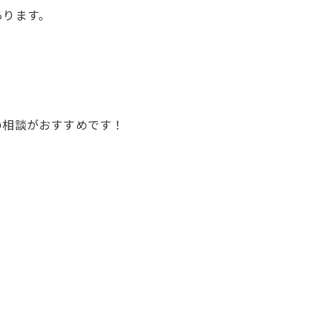
あります。
の相談がおすすめです！