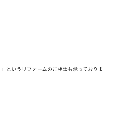
！
！」というリフォームのご相談も承っておりま