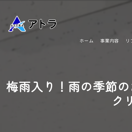
ホーム
事業内容
リ
梅雨入り！雨の季節の
ク