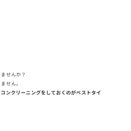
りませんか？
りません。
アコンクリーニングをしておくのがベストタイ