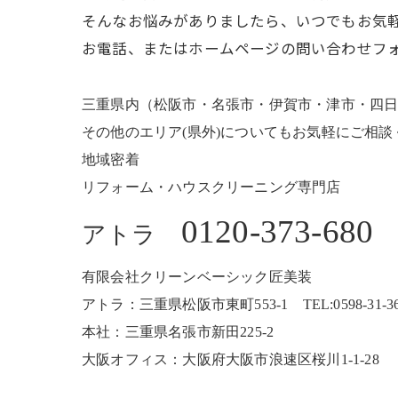
そんなお悩みがありましたら、いつでもお気
お電話、またはホームページの問い合わせフ
三重県内（松阪市・名張市・伊賀市・津市・四
その他のエリア(県外)についてもお気軽にご相談
地域密着
リフォーム・ハウスクリーニング専門店
0120-373-680
アトラ
有限会社クリーンベーシック匠美装
アトラ：三重県松阪市東町553-1 TEL:0598-31-3680
本社：三重県名張市新田225-2
大阪オフィス：大阪府大阪市浪速区桜川1-1-28