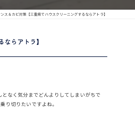
ナンス＆カビ対策【三重県でハウスクリーニングするならアトラ】
るならアトラ】
んとなく気分までどんよりしてしまいがちで
く乗り切りたいですよね。