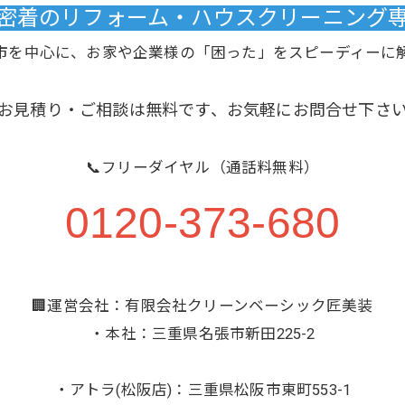
域密着のリフォーム・ハウスクリーニング専門
市を中心に、お家や企業様の「困った」をスピーディーに
お見積り・ご相談は無料です、お気軽にお問合せ下さ
📞フリーダイヤル（通話料無料）
0120-373-680
🏢運営会社：有限会社クリーンベーシック匠美装
・本社：三重県名張市新田225-2
・アトラ(松阪店)：三重県松阪市東町553-1