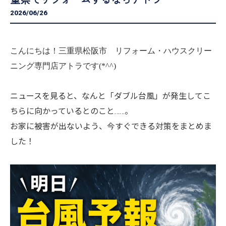
2026/06/26
こんにちは！三重県松阪市 リフォーム・ハウスクリー
ニング専門店アトラです(*^^)
ニュースを見ると、なんと「ダブル台風」が発生してこ
ちらに向かっているとのこと……。
お家に被害が出ないよう、今すぐできる対策をまとめま
した！