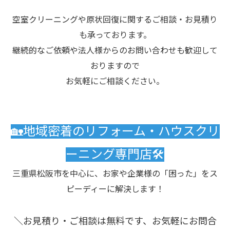
空室クリーニングや原状回復に関するご相談・お見積り
も承っております。
継続的なご依頼や法人様からのお問い合わせも歓迎して
おりますので
お気軽にご相談ください。
🏡地域密着のリフォーム・ハウスクリ
ーニング専門店🛠️
三重県松阪市を中心に、お家や企業様の「困った」をス
ピーディーに解決します！
＼お見積り・ご相談は無料です、お気軽にお問合