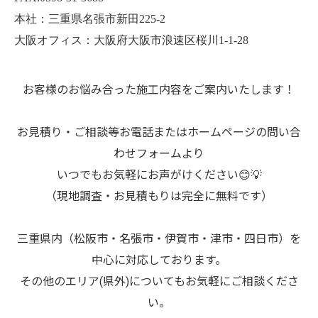
本社：三重県名張市新田225-2
大阪オフィス：大阪府大阪市浪速区桜川1-1-28
お客様のお悩み合った施工内容をご案内いたします！
お見積り・ご相談等お電話またはホームページの問い合
わせフォームより
いつでもお気軽にお声がけください😊💡
（現地調査・お見積もりは完全に無料です）
三重県内（松阪市・名張市・伊賀市・津市・四日市）を
中心に対応しております。
その他のエリア(県外)についてもお気軽にご相談くださ
い。