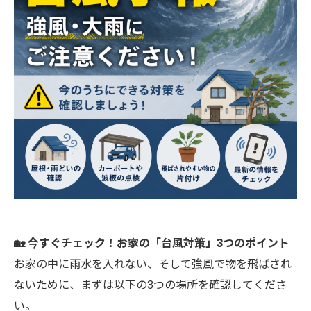
🏡 今すぐチェック！お家の「台風対策」3つのポイント
お家の中に雨水を入れない、そして強風で物を飛ばされ
ないために、まずは以下の3つの場所を確認してくださ
い。