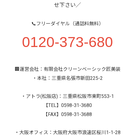
せ下さい／
📞フリーダイヤル（通話料無料）
0120-373-680
🏢運営会社：有限会社クリーンベーシック匠美装
・本社：三重県名張市新田225-2
・アトラ(松阪店)：三重県松阪市東町553-1
【TEL】0598-31-3680
【FAX】0598-31-3688
・大阪オフィス：大阪府大阪市浪速区桜川1-1-28