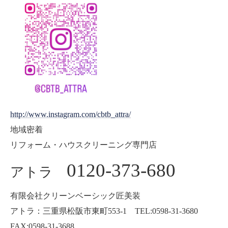
http://www.instagram.com/cbtb_attra/
地域密着
リフォーム・ハウスクリーニング専門店
0120-373-680
アトラ
有限会社クリーンベーシック匠美装
アトラ：三重県松阪市東町553-1 TEL:0598-31-3680
FAX:0598-31-3688