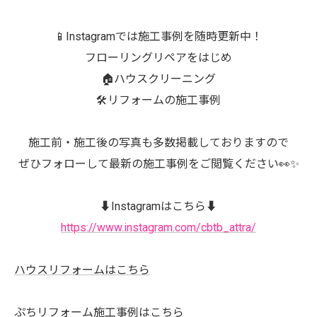
📱Instagramでは施工事例を随時更新中！
フローリングリペアをはじめ
🏠ハウスクリーニング
🛠️リフォームの施工事例
施工前・施工後の写真も多数掲載しておりますので
ぜひフォローして最新の施工事例をご閲覧ください👀✨
⬇️Instagramはこちら⬇️
https://www.instagram.com/cbtb_attra/
ハウスリフォームはこちら
ぷちリフォーム施工事例はこちら