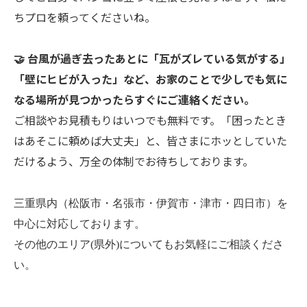
ちプロを頼ってくださいね。
🤝 台風が過ぎ去ったあとに「瓦がズレている気がする」
「壁にヒビが入った」など、お家のことで少しでも気に
なる場所が見つかったらすぐにご連絡ください。
ご相談やお見積もりはいつでも無料です。「困ったとき
はあそこに頼めば大丈夫」と、皆さまにホッとしていた
だけるよう、万全の体制でお待ちしております。
三重県内（松阪市・名張市・伊賀市・津市・四日市）を
中心に対応しております。
その他のエリア(県外)についてもお気軽にご相談くださ
い。