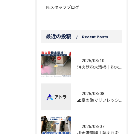
📝スタッフブログ
最近の投稿
Recent Posts
2026/08/10
消火器粉末清掃｜粉末飛散後の清掃作業を行いました！
2026/08/08
🌊夏の海でリフレッシュしてきました！☀️
2026/08/07
排水溝清掃｜詰まりを解消し、雨水の流れを改善しました！