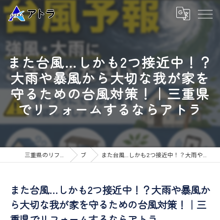
また台風…しかも2つ接近中！？
大雨や暴風から大切な我が家を
守るための台風対策！｜三重県
でリフォームするならアトラ
三重県のリフォームなら高品質な工事のアトラ
ブログ
また台風…しかも2つ接近中！？大雨や暴風から大切な我が家を守るための台風対策！｜三重県でリフォームするならアトラ
また台風…しかも2つ接近中！？大雨や暴風か
ら大切な我が家を守るための台風対策！｜三
重県でリフォームするならアトラ