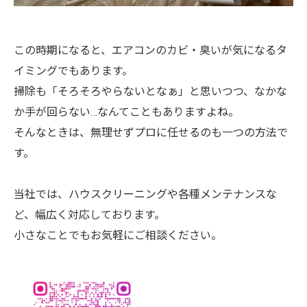
この時期になると、エアコンのカビ・臭いが気になるタ
イミングでもあります。
掃除も「そろそろやらないとなぁ」と思いつつ、なかな
か手が回らない…なんてこともありますよね。
そんなときは、無理せずプロに任せるのも一つの方法で
す。
当社では、ハウスクリーニングや各種メンテナンスな
ど、幅広く対応しております。
小さなことでもお気軽にご相談ください。