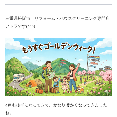
三重県松阪市 リフォーム・ハウスクリーニング専門店
アトラです(*^^)
4月も後半になってきて、かなり暖かくなってきました
ね。