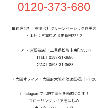
0120-373-680
🏢運営会社：有限会社クリーンベーシック匠美装
・本社：三重県名張市新田225-2
・アトラ(松阪店)：三重県松阪市東町553-1
【TEL】0598-31-3680
【FAX】0598-31-3688
・大阪オフィス：大阪府大阪市浪速区桜川1-1-28
📱Instagramでは施工事例を随時更新中！
フローリングリペアをはじめ