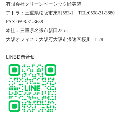
有限会社クリーンベーシック匠美装
アトラ：三重県松阪市東町553-1 TEL:0598-31-3680
FAX:0598-31-3688
本社：三重県名張市新田225-2
大阪オフィス：大阪府大阪市浪速区桜川1-1-28
LINEお問合せ