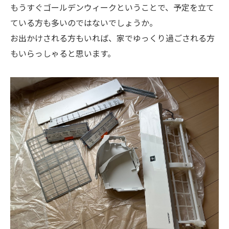
もうすぐゴールデンウィークということで、予定を立て
ている方も多いのではないでしょうか。
お出かけされる方もいれば、家でゆっくり過ごされる方
もいらっしゃると思います。