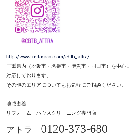
http://www.instagram.com/cbtb_attra/
三重県内（松阪市・名張市・伊賀市・四日市）を中心に
対応しております。
その他のエリアについてもお気軽にご相談ください。
地域密着
リフォーム・ハウスクリーニング専門店
0120-373-680
アトラ