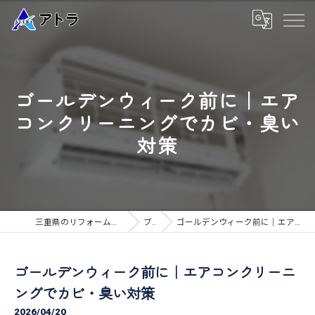
ゴールデンウィーク前に｜エア
コンクリーニングでカビ・臭い
対策
三重県のリフォームなら高品質な工事のアトラ
ブログ
ゴールデンウィーク前に｜エアコンクリーニングでカビ・臭い対策
ゴールデンウィーク前に｜エアコンクリーニ
ングでカビ・臭い対策
2026/04/20