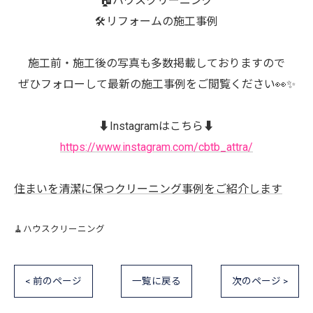
🏠ハウスクリーニング
🛠️リフォームの施工事例
施工前・施工後の写真も多数掲載しておりますので
ぜひフォローして最新の施工事例をご閲覧ください👀✨
⬇️Instagramはこちら⬇️
https://www.instagram.com/cbtb_attra/
住まいを清潔に保つクリーニング事例をご紹介します
🧹ハウスクリーニング
< 前のページ
一覧に戻る
次のページ >