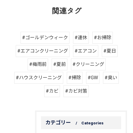
関連タグ
#ゴールデンウィーク
#連休
#お掃除
#エアコンクリーニング
#エアコン
#夏日
#梅雨前
#夏前
#クリーニング
#ハウスクリーニング
#掃除
#GW
#臭い
#カビ
#カビ対策
カテゴリー
Categories