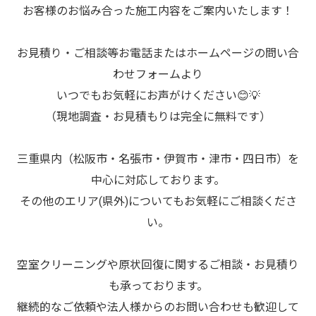
お客様のお悩み合った施工内容をご案内いたします！
お見積り・ご相談等お電話またはホームページの問い合
わせフォームより
いつでもお気軽にお声がけください😊💡
（現地調査・お見積もりは完全に無料です）
三重県内（松阪市・名張市・伊賀市・津市・四日市）を
中心に対応しております。
その他のエリア(県外)についてもお気軽にご相談くださ
い。
空室クリーニングや原状回復に関するご相談・お見積り
も承っております。
継続的なご依頼や法人様からのお問い合わせも歓迎して