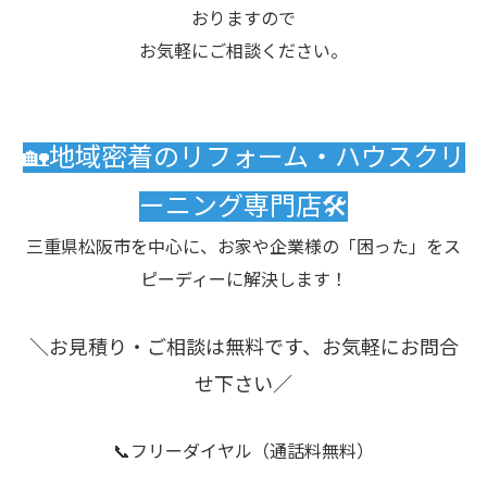
おりますので
お気軽にご相談ください。
🏡地域密着のリフォーム・ハウスクリ
ーニング専門店🛠️
三重県松阪市を中心に、お家や企業様の「困った」をス
ピーディーに解決します！
＼お見積り・ご相談は無料です、お気軽にお問合
せ下さい／
📞フリーダイヤル（通話料無料）