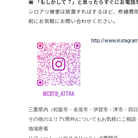
📅 「もしかして？」と思ったらすぐにお電話
シロアリ被害は放置すればするほど、修繕費用
前にお気軽にお問い合わせください。
http://www.instagra
三重県内（松阪市・名張市・伊賀市・津市・四
その他のエリア(県外)についてもお気軽にご相談
地域密着