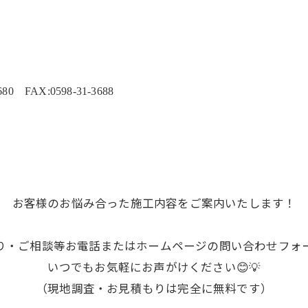
 FAX:0598-31-3688
お客様のお悩み合った施工内容をご案内いたします！
り・ご相談等お電話またはホームページの問い合わせフォ
いつでもお気軽にお声がけください😊💡
（現地調査・お見積もりは完全に無料です）