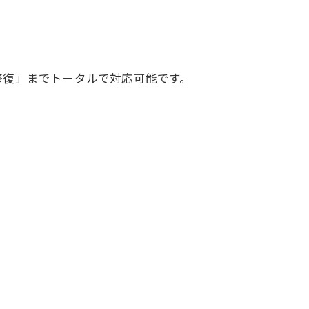
修復」までトータルで対応可能です。