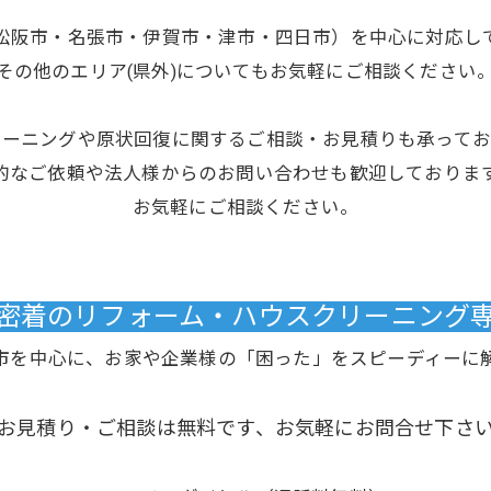
松阪市・名張市・伊賀市・津市・四日市）を中心に対応し
その他のエリア(県外)についてもお気軽にご相談ください
リーニングや原状回復に関するご相談・お見積りも承ってお
的なご依頼や法人様からのお問い合わせも歓迎しておりま
お気軽にご相談ください。
域密着のリフォーム・ハウスクリーニング専門
市を中心に、お家や企業様の「困った」をスピーディーに
お見積り・ご相談は無料です、お気軽にお問合せ下さ