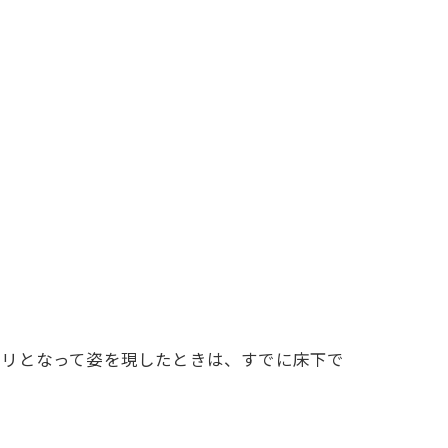
アリとなって姿を現したときは、すでに床下で