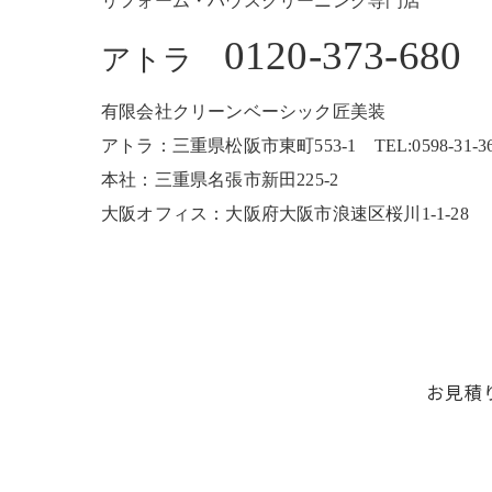
リフォーム・ハウスクリーニング専門店
0120-373-680
アトラ
有限会社クリーンベーシック匠美装
アトラ：三重県松阪市東町553-1 TEL:0598-31-3680
本社：三重県名張市新田225-2
大阪オフィス：大阪府大阪市浪速区桜川1-1-28
お見積