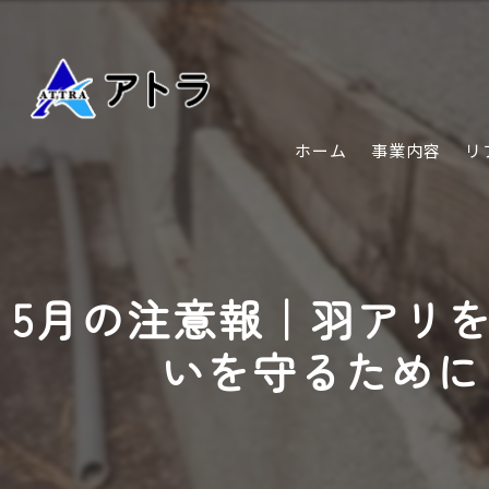
ホーム
事業内容
リ
5月の注意報｜羽アリ
いを守るために