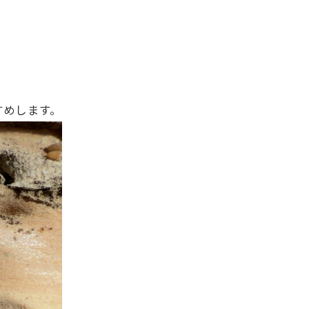
すめします。