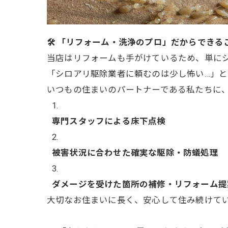
🛠️ 「リフォーム・洗浄のプロ」だからできる
当店はリフォームも手がけているため、単に
「シロアリ駆除業者に頼むのは少し怖い…」
いつもの住まいのパートナーである私たちに
専門スタッフによる床下点検
被害状況に合わせた確実な駆除・防蟻処理
ダメージを受けた箇所の補修・リフォーム提
大切なお住まいに長く、安心して住み続けて