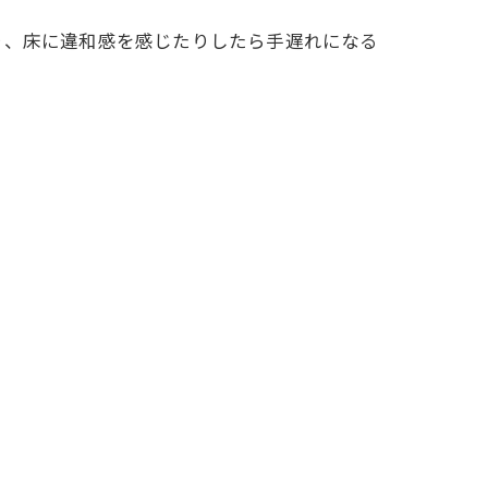
り、床に違和感を感じたりしたら手遅れになる