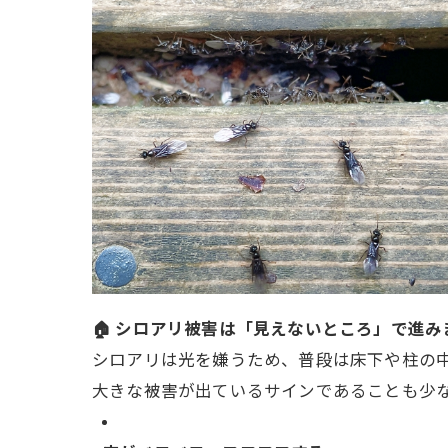
🏠 シロアリ被害は「見えないところ」で進み
シロアリは光を嫌うため、普段は床下や柱の
大きな被害が出ているサインであることも少