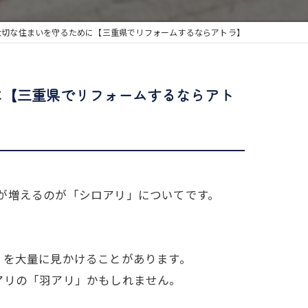
大切な住まいを守るために【三重県でリフォームするならアトラ】
に【三重県でリフォームするならアト
が増えるのが「シロアリ」についてです。
」を大量に見かけることがあります。
アリの「羽アリ」かもしれません。