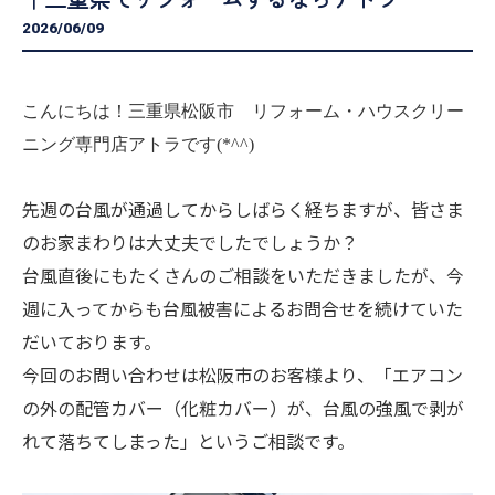
2026/06/09
こんにちは！三重県松阪市 リフォーム・ハウスクリー
ニング専門店アトラです(*^^)
先週の台風が通過してからしばらく経ちますが、皆さま
のお家まわりは大丈夫でしたでしょうか？
台風直後にもたくさんのご相談をいただきましたが、今
週に入ってからも台風被害によるお問合せを続けていた
だいております。
今回のお問い合わせは松阪市のお客様より、「エアコン
の外の配管カバー（化粧カバー）が、台風の強風で剥が
れて落ちてしまった」というご相談です。