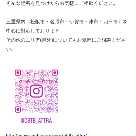
そんな場所を見つけたらお気軽にご相談ください。
三重県内（松阪市・名張市・伊賀市・津市・四日市）を
中心に対応しております。
その他のエリア(県外)についてもお気軽にご相談くださ
い。
http://www.instagram.com/cbtb_attra/