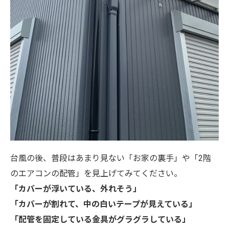
台風の後、普段はあまり見ない「お家の裏手」や「2階
のエアコンの配管」を見上げてみてください。
「カバーが浮いている、外れそう」
「カバーが割れて、中の白いテープが見えている」
「配管を固定している金具がグラグラしている」