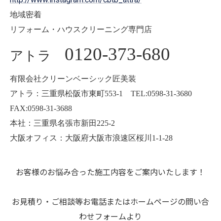
地域密着
リフォーム・ハウスクリーニング専門店
0120-373-680
アトラ
有限会社クリーンベーシック匠美装
アトラ：三重県松阪市東町553-1 TEL:0598-31-3680
FAX:0598-31-3688
本社：三重県名張市新田225-2
大阪オフィス：大阪府大阪市浪速区桜川1-1-28
お客様のお悩み合った施工内容をご案内いたします！
お見積り・ご相談等お電話またはホームページの問い合
わせフォームより