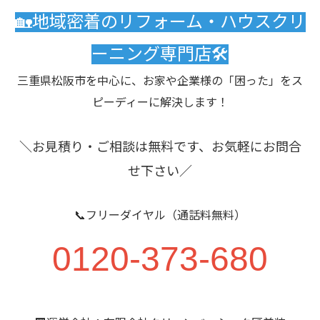
🏡地域密着のリフォーム・ハウスクリ
ーニング専門店🛠️
三重県松阪市を中心に、お家や企業様の「困った」をス
ピーディーに解決します！
＼お見積り・ご相談は無料です、お気軽にお問合
せ下さい／
📞フリーダイヤル（通話料無料）
0120-373-680