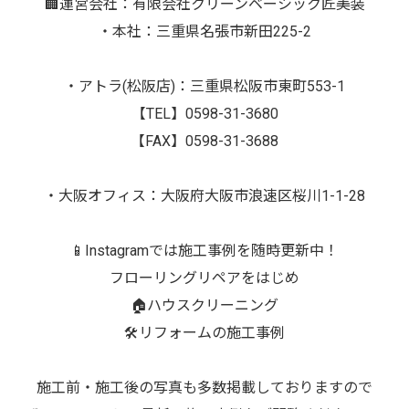
🏢運営会社：有限会社クリーンベーシック匠美装
・本社：三重県名張市新田225-2
・アトラ(松阪店)：三重県松阪市東町553-1
【TEL】0598-31-3680
【FAX】0598-31-3688
・大阪オフィス：大阪府大阪市浪速区桜川1-1-28
📱Instagramでは施工事例を随時更新中！
フローリングリペアをはじめ
🏠ハウスクリーニング
🛠️リフォームの施工事例
施工前・施工後の写真も多数掲載しておりますので