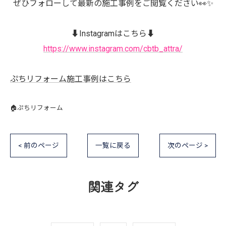
ぜひフォローして最新の施工事例をご閲覧ください👀✨
⬇️Instagramはこちら⬇️
https://www.instagram.com/cbtb_attra/
ぷちリフォーム施工事例はこちら
🏠ぷちリフォーム
< 前のページ
一覧に戻る
次のページ >
関連タグ