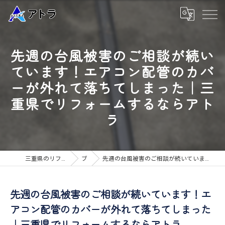
先週の台風被害のご相談が続い
ています！エアコン配管のカバ
ーが外れて落ちてしまった｜三
重県でリフォームするならアト
ラ
三重県のリフォームなら高品質な工事のアトラ
ブログ
先週の台風被害のご相談が続いています！エアコン配管のカバーが外れて落ちてしまった｜三重県でリフォームするならアトラ
先週の台風被害のご相談が続いています！エ
アコン配管のカバーが外れて落ちてしまった
｜三重県でリフォームするならアトラ