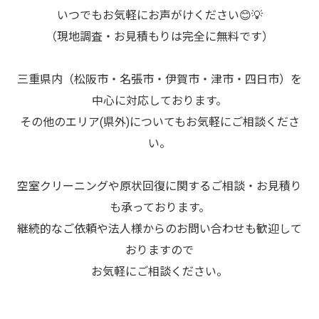
いつでもお気軽にお声がけください😊💡
（現地調査・お見積もりは完全に無料です）
三重県内（松阪市・名張市・伊賀市・津市・四日市）を
中心に対応しております。
その他のエリア(県外)についてもお気軽にご相談くださ
い。
空室クリーニングや原状回復に関するご相談・お見積り
も承っております。
継続的なご依頼や法人様からのお問い合わせも歓迎して
おりますので
お気軽にご相談ください。