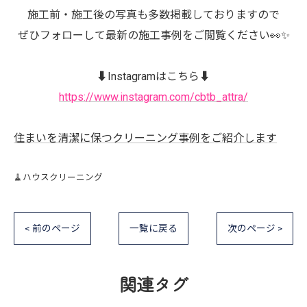
施工前・施工後の写真も多数掲載しておりますので
ぜひフォローして最新の施工事例をご閲覧ください👀✨
⬇️Instagramはこちら⬇️
https://www.instagram.com/cbtb_attra/
住まいを清潔に保つクリーニング事例をご紹介します
🧹ハウスクリーニング
< 前のページ
一覧に戻る
次のページ >
関連タグ