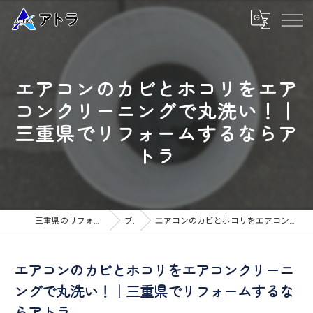
エアコンのカビとホコリをエア
コンクリーニングで丸洗い！｜
三重県でリフォームするならア
トラ
三重県のリフォームなら高品質な工事のアトラ
ブログ
エアコンのカビとホコリをエアコンクリーニングで丸洗い！｜三重県でリフォームするならアトラ
エアコンのカビとホコリをエアコンクリーニ
ングで丸洗い！｜三重県でリフォームするな
らアトラ