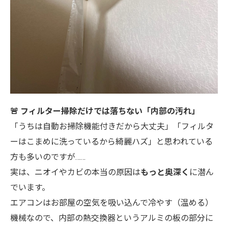
🚨 フィルター掃除だけでは落ちない「内部の汚れ」
「うちは自動お掃除機能付きだから大丈夫」「フィルタ
ーはこまめに洗っているから綺麗ハズ」と思われている
方も多いのですが……
実は、ニオイやカビの本当の原因は
もっと奥深く
に潜ん
でいます。
エアコンはお部屋の空気を吸い込んで冷やす（温める）
機械なので、内部の熱交換器というアルミの板の部分に