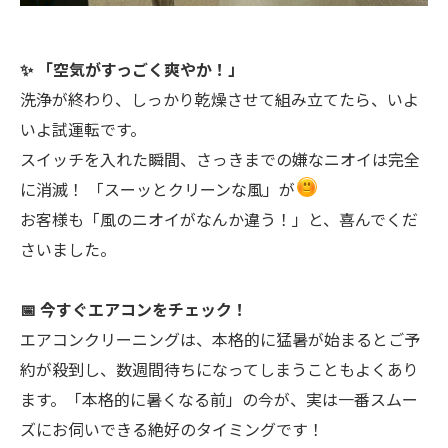
✨ 「空気がすっごく爽やか！」
洗浄が終わり、しっかり乾燥させて組み立てたら、いよ
いよ試運転です。
スイッチを入れた瞬間、さっきまでの嫌なニオイは完全
に消滅！ 「スーッとクリーンな風」が
お客様も「風のニオイがなんか違う！」と、喜んでくだ
さいました。
📅 今すぐエアコンをチェック！
エアコンクリーニングは、本格的に猛暑が始まるとご予
約が殺到し、数週間待ちになってしまうこともよくあり
ます。「本格的に暑くなる前」の今が、実は一番スムー
ズにお伺いできる絶好のタイミングです！