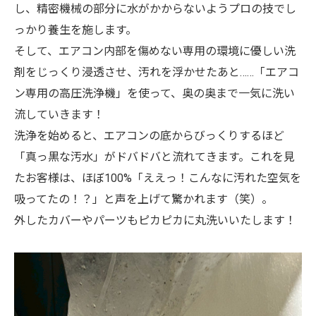
し、精密機械の部分に水がかからないようプロの技でし
っかり養生を施します。
そして、エアコン内部を傷めない専用の環境に優しい洗
剤をじっくり浸透させ、汚れを浮かせたあと……「エアコ
ン専用の高圧洗浄機」を使って、奥の奥まで一気に洗い
流していきます！
洗浄を始めると、エアコンの底からびっくりするほど
「真っ黒な汚水」がドバドバと流れてきます。これを見
たお客様は、ほぼ100%「ええっ！こんなに汚れた空気を
吸ってたの！？」と声を上げて驚かれます（笑）。
外したカバーやパーツもピカピカに丸洗いいたします！