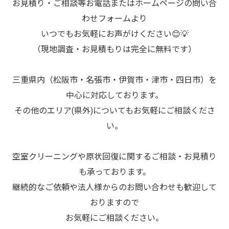
お見積り・ご相談等お電話またはホームページの問い合
わせフォームより
いつでもお気軽にお声がけください😊💡
（現地調査・お見積もりは完全に無料です）
三重県内（松阪市・名張市・伊賀市・津市・四日市）を
中心に対応しております。
その他のエリア(県外)についてもお気軽にご相談くださ
い。
空室クリーニングや原状回復に関するご相談・お見積り
も承っております。
継続的なご依頼や法人様からのお問い合わせも歓迎して
おりますので
お気軽にご相談ください。