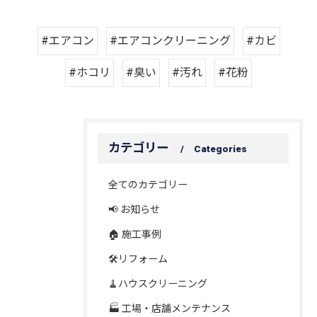
#エアコン
#エアコンクリーニング
#カビ
#ホコリ
#臭い
#汚れ
#花粉
カテゴリー
Categories
全てのカテゴリー
📢 お知らせ
🏠 施工事例
🛠️リフォーム
🧹ハウスクリーニング
🏭 工場・店舗メンテナンス