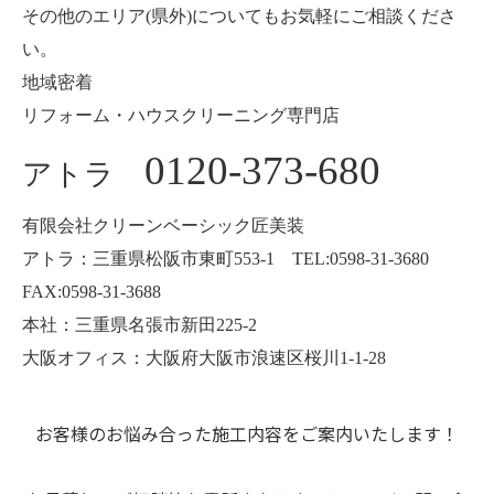
その他のエリア(県外)についてもお気軽にご相談くださ
い。
地域密着
リフォーム・ハウスクリーニング専門店
0120-373-680
アトラ
有限会社クリーンベーシック匠美装
アトラ：三重県松阪市東町553-1 TEL:0598-31-3680
FAX:0598-31-3688
本社：三重県名張市新田225-2
大阪オフィス：大阪府大阪市浪速区桜川1-1-28
お客様のお悩み合った施工内容をご案内いたします！