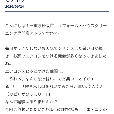
2026/06/24
こんにちは！三重県松阪市 リフォーム・ハウスクリー
ニング専門店アトラです(*^^)
毎日すっきりしないお天気でジメジメした暑い日が続
き、お家でエアコンをつける機会が多くなってきました
ね。
エアコンをピッとつけた瞬間……。
「うわっ、なんか酸っぱい、カビ臭いニオイがす
る…！」 「吹き出し口を覗いてみたら、黒いポツポツ
（カビ）がびっしり…！」
なんて経験はありませんか？
今回ご依頼いただいた松阪市のお客様も、「エアコンの