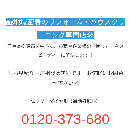
🏡地域密着のリフォーム・ハウスクリ
ーニング専門店🛠️
三重県松阪市を中心に、お家や企業様の「困った」をス
ピーディーに解決します！
＼お見積り・ご相談は無料です、お気軽にお問合
せ下さい／
📞フリーダイヤル（通話料無料）
0120-373-680