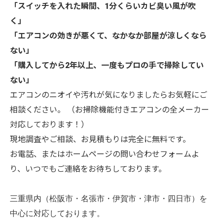
「スイッチを入れた瞬間、1分くらいカビ臭い風が吹
く」
「エアコンの効きが悪くて、なかなか部屋が涼しくなら
ない」
「購入してから2年以上、一度もプロの手で掃除してい
ない」
エアコンのニオイや汚れが気になりましたらお気軽にご
相談ください。 （お掃除機能付きエアコンの全メーカー
対応しております！）
現地調査やご相談、お見積もりは完全に無料です。
お電話、またはホームページの問い合わせフォームよ
り、いつでもご連絡をお待ちしております。
三重県内（松阪市・名張市・伊賀市・津市・四日市）を
中心に対応しております。