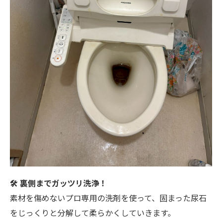
🛠️ 裏側までガッツリ洗浄！
素材を傷めないプロ専用の洗剤を使って、固まった尿石
をじっくりと分解して柔らかくしていきます。