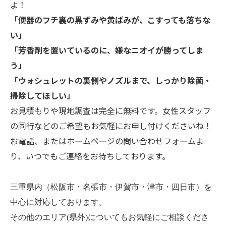
よ！
「便器のフチ裏の黒ずみや黄ばみが、こすっても落ちな
い」
「芳香剤を置いているのに、嫌なニオイが勝ってしま
う」
「ウォシュレットの裏側やノズルまで、しっかり除菌・
掃除してほしい」
お見積もりや現地調査は完全に無料です。女性スタッフ
の同行などのご希望もお気軽にお申し付けくださいね！
お電話、またはホームページの問い合わせフォームよ
り、いつでもご連絡をお待ちしております。
三重県内（松阪市・名張市・伊賀市・津市・四日市）を
中心に対応しております。
その他のエリア(県外)についてもお気軽にご相談くださ