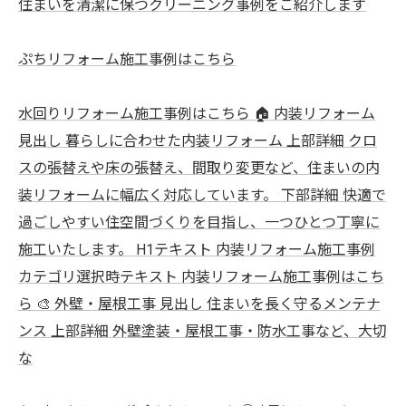
住まいを清潔に保つクリーニング事例をご紹介します
ぷちリフォーム施工事例はこちら
水回りリフォーム施工事例はこちら 🏠 内装リフォーム
見出し 暮らしに合わせた内装リフォーム 上部詳細 クロ
スの張替えや床の張替え、間取り変更など、住まいの内
装リフォームに幅広く対応しています。 下部詳細 快適で
過ごしやすい住空間づくりを目指し、一つひとつ丁寧に
施工いたします。 H1テキスト 内装リフォーム施工事例
カテゴリ選択時テキスト 内装リフォーム施工事例はこち
ら 🎨 外壁・屋根工事 見出し 住まいを長く守るメンテナ
ンス 上部詳細 外壁塗装・屋根工事・防水工事など、大切
な