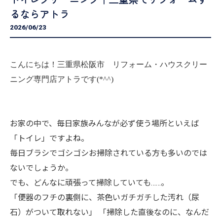
るならアトラ
2026/06/23
こんにちは！三重県松阪市 リフォーム・ハウスクリー
ニング専門店アトラです(*^^)
お家の中で、毎日家族みんなが必ず使う場所といえば
「トイレ」ですよね。
毎日ブラシでゴシゴシお掃除されている方も多いのでは
ないでしょうか。
でも、どんなに頑張って掃除していても……。
「便器のフチの裏側に、茶色いガチガチした汚れ（尿
石）がついて取れない」 「掃除した直後なのに、なんだ