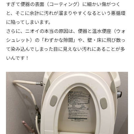
すぎて便器の表面（コーティング）に細かい傷がつく
と、そこに余計に汚れが溜まりやすくなるという悪循環
に陥ってしまいます。
さらに、ニオイの本当の原因は、便器と温水便座（ウォ
シュレット）の「わずかな隙間」や、壁・床に飛び散っ
て染み込んでしまった目に見えない汚れにあることが多
いんです！