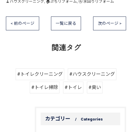
🧹ハウスクリーニング
🏠ぷちリフォーム
🚰 水回りリフォーム
< 前のページ
一覧に戻る
次のページ >
関連タグ
#トイレクリーニング
#ハウスクリーニング
#トイレ掃除
#トイレ
#臭い
カテゴリー
Categories