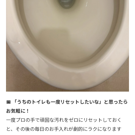
📅 「うちのトイレも一度リセットしたいな」と思ったら
お気軽に！
一度プロの手で頑固な汚れをゼロにリセットしておく
と、その後の毎日のお手入れが劇的にラクになります