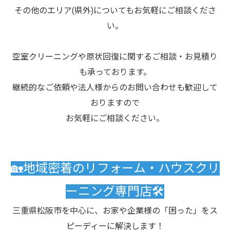
その他のエリア(県外)についてもお気軽にご相談くださ
い。
空室クリーニングや原状回復に関するご相談・お見積り
も承っております。
継続的なご依頼や法人様からのお問い合わせも歓迎して
おりますので
お気軽にご相談ください。
🏡地域密着のリフォーム・ハウスクリ
ーニング専門店🛠️
三重県松阪市を中心に、お家や企業様の「困った」をス
ピーディーに解決します！