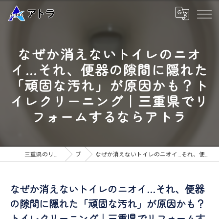
なぜか消えないトイレのニオ
イ…それ、便器の隙間に隠れた
「頑固な汚れ」が原因かも？ト
イレクリーニング｜三重県でリ
フォームするならアトラ
三重県のリフォームなら高品質な工事のアトラ
ブログ
なぜか消えないトイレのニオイ…それ、便器の隙間に隠れた「頑固な汚れ」が原因かも？トイレクリーニング｜三重県でリフォームするならアトラ
なぜか消えないトイレのニオイ…それ、便器
の隙間に隠れた「頑固な汚れ」が原因かも？
トイレクリーニング｜三重県でリフォームす