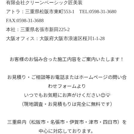
有限会社クリーンベーシック匠美装
アトラ：三重県松阪市東町553-1 TEL:0598-31-3680
FAX:0598-31-3688
本社：三重県名張市新田225-2
大阪オフィス：大阪府大阪市浪速区桜川1-1-28
お客様のお悩み合った施工内容をご案内いたします！
お見積り・ご相談等お電話またはホームページの問い合
わせフォームより
いつでもお気軽にお声がけください😊💡
（現地調査・お見積もりは完全に無料です）
三重県内（松阪市・名張市・伊賀市・津市・四日市）を
中心に対応しております。