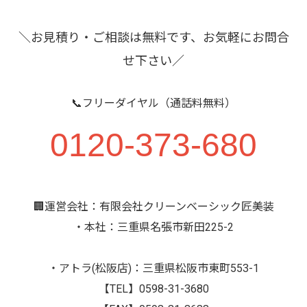
＼お見積り・ご相談は無料です、お気軽にお問合
せ下さい／
📞フリーダイヤル（通話料無料）
0120-373-680
🏢運営会社：有限会社クリーンベーシック匠美装
・本社：三重県名張市新田225-2
・アトラ(松阪店)：三重県松阪市東町553-1
【TEL】0598-31-3680