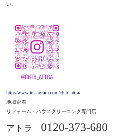
い。
http://www.instagram.com/cbtb_attra/
地域密着
リフォーム・ハウスクリーニング専門店
0120-373-680
アトラ